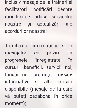
inclusiv mesaje de la traineri și
facilitatori, notificări despre
modificările aduse serviciilor
noastre și actualizări ale
acordurilor noastre;
Trimiterea informațiilor și a
mesajelor cu privire la
progresele înregistrate în
cursuri, beneficii, servicii noi,
funcții noi, promoții, mesaje
informative și alte cursuri
disponibile (mesaje de la care
vă puteți dezabona în orice
moment);