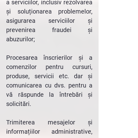
a serviciilor, inclusiv rezolvarea
și soluționarea problemelor,
asigurarea serviciilor și
prevenirea fraudei și
abuzurilor;
Procesarea înscrierilor și a
comenzilor pentru cursuri,
produse, servicii etc. dar și
comunicarea cu dvs. pentru a
vă răspunde la întrebări și
solicitări.
Trimiterea mesajelor și
informațiilor administrative,