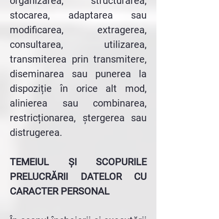
organizarea, structurarea,
stocarea, adaptarea sau
modificarea, extragerea,
consultarea, utilizarea,
transmiterea prin transmitere,
diseminarea sau punerea la
dispoziție în orice alt mod,
alinierea sau combinarea,
restricționarea, ștergerea sau
distrugerea.
TEMEIUL ȘI SCOPURILE
PRELUCRĂRII DATELOR CU
CARACTER PERSONAL