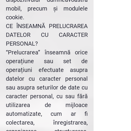
mobil, precum și modulele
cookie.
CE ÎNSEAMNĂ PRELUCRAREA
DATELOR CU CARACTER
PERSONAL?
“Prelucrarea” înseamnă orice
operațiune sau set de
operațiuni efectuate asupra
datelor cu caracter personal
sau asupra seturilor de date cu
caracter personal, cu sau fără
utilizarea de mijloace
automatizate, cum ar fi
colectarea, înregistrarea,