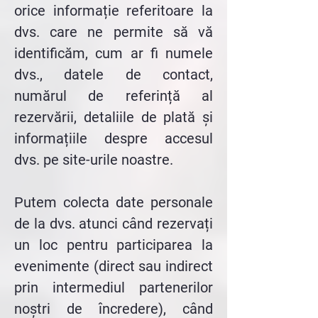
orice informație referitoare la
dvs. care ne permite să vă
identificăm, cum ar fi numele
dvs., datele de contact,
numărul de referință al
rezervării, detaliile de plată și
informațiile despre accesul
dvs. pe site-urile noastre.
Putem colecta date personale
de la dvs. atunci când rezervați
un loc pentru participarea la
evenimente (direct sau indirect
prin intermediul partenerilor
noștri de încredere), când