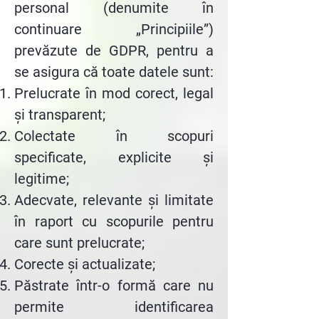
personal (denumite în
continuare „Principiile”)
prevăzute de GDPR, pentru a
se asigura că toate datele sunt:
Prelucrate în mod corect, legal
și transparent;
Colectate în scopuri
specificate, explicite și
legitime;
Adecvate, relevante și limitate
în raport cu scopurile pentru
care sunt prelucrate;
Corecte și actualizate;
Păstrate într-o formă care nu
permite identificarea