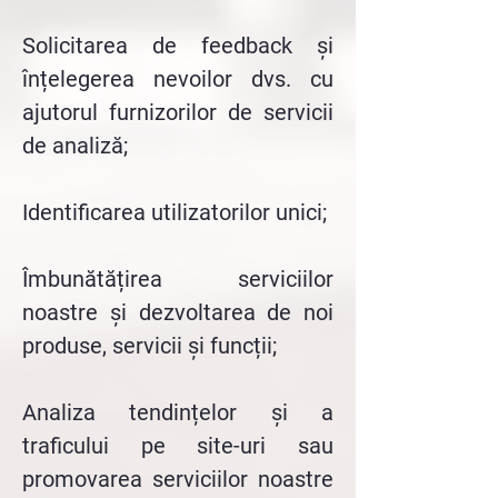
Solicitarea de feedback și
înțelegerea nevoilor dvs. cu
ajutorul furnizorilor de servicii
de analiză;
Identificarea utilizatorilor unici;
Îmbunătățirea serviciilor
noastre și dezvoltarea de noi
produse, servicii și funcții;
Analiza tendințelor și a
traficului pe site-uri sau
promovarea serviciilor noastre