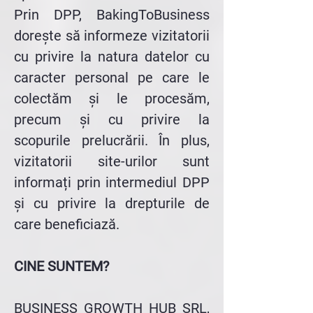
Prin DPP, BakingToBusiness
dorește să informeze vizitatorii
cu privire la natura datelor cu
caracter personal pe care le
colectăm și le procesăm,
precum și cu privire la
scopurile prelucrării. În plus,
vizitatorii site-urilor sunt
informați prin intermediul DPP
și cu privire la drepturile de
care beneficiază.
CINE SUNTEM?
BUSINESS GROWTH HUB SRL,