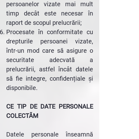
persoanelor vizate mai mult
timp decât este necesar în
raport de scopul prelucrării;
Procesate în conformitate cu
drepturile persoanei vizate,
într-un mod care să asigure o
securitate adecvată a
prelucrării, astfel încât datele
să fie integre, confidențiale și
disponibile.
CE TIP DE DATE PERSONALE
COLECTĂM
Datele personale înseamnă