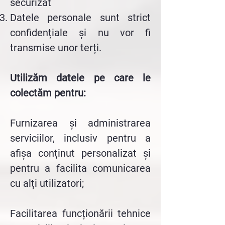
securizat
Datele personale sunt strict
confidențiale și nu vor fi
transmise unor terți.
Utilizăm datele pe care le
colectăm pentru:
Furnizarea și administrarea
serviciilor, inclusiv pentru a
afișa conținut personalizat și
pentru a facilita comunicarea
cu alți utilizatori;
Facilitarea funcționării tehnice