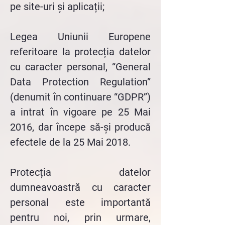
pe site-uri și aplicații;
Legea Uniunii Europene
referitoare la protecția datelor
cu caracter personal, “General
Data Protection Regulation”
(denumit în continuare “GDPR”)
a intrat în vigoare pe 25 Mai
2016, dar începe să-și producă
efectele de la 25 Mai 2018.
Protecția datelor
dumneavoastră cu caracter
personal este importantă
pentru noi, prin urmare,